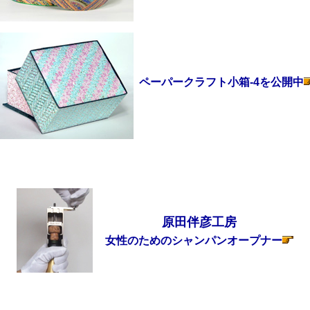
ペーパークラフト小箱-4を公開中
原田伴彦工房
女性のためのシャンパンオープナー