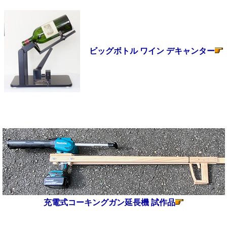
ビッグボトル ワイン デキャンター
充電式コーキングガン延長機 試作品