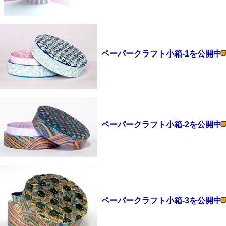
ペーパークラフト小箱-1を公開中
ペーパークラフト小箱-2を公開中
ペーパークラフト小箱-3を公開中