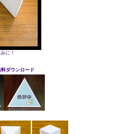
しみに！
無料ダウンロード