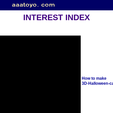
INTEREST INDEX
How to make
3D-Halloween-c