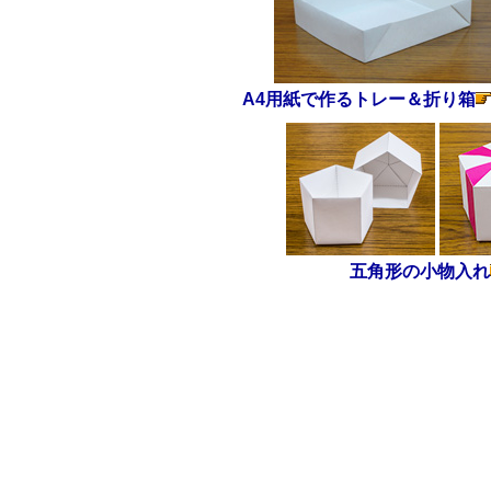
A4用紙で作るトレー＆折り箱
五角形の小物入れ