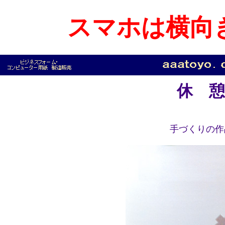
スマホは横向
休 
手づくりの作