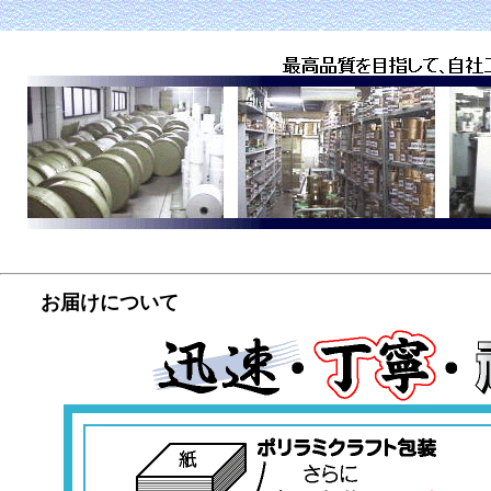
お届けについて