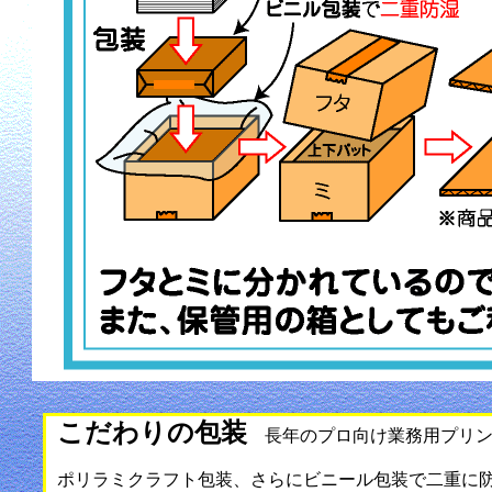
こだわりの包装
長年のプロ向け業務用プリン
ポリラミクラフト包装、さらにビニール包装で二重に