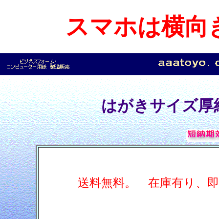
スマホは横向
はがきサイズ厚
送料無料。 在庫有り、