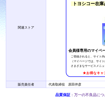
トヨシコー在庫
関連ストア
会員様専用のマイペ
ご登録されると、サイト内
（マイページでは、サイト
さまざまなサービスメニュ
★お得なキャ
販売責任者
代表取締役 原田伴彦
品質保証
：万一の不良品につ