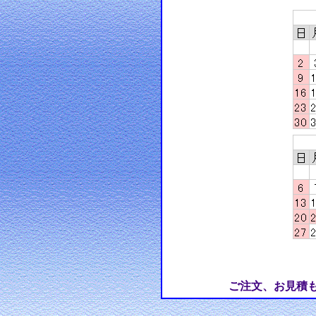
ご注文、お見積