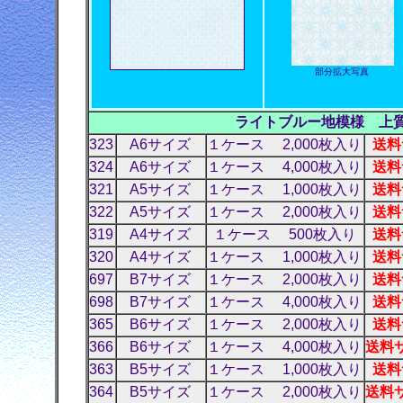
部分拡大写真
ライトブルー地模様 上質
323
A6サイズ
１ケース 2,000枚入り
送料
324
A6サイズ
１ケース 4,000枚入り
送料
321
A5サイズ
１ケース 1,000枚入り
送料
322
A5サイズ
１ケース 2,000枚入り
送料
319
A4サイズ
１ケース 500枚入り
送料
320
A4サイズ
１ケース 1,000枚入り
送料
697
B7サイズ
１ケース 2,000枚入り
送料
698
B7サイズ
１ケース 4,000枚入り
送料
365
B6サイズ
１ケース 2,000枚入り
送料
366
B6サイズ
１ケース 4,000枚入り
送料サ
363
B5サイズ
１ケース 1,000枚入り
送料
364
B5サイズ
１ケース 2,000枚入り
送料サ