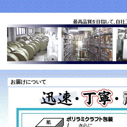
お届けについて