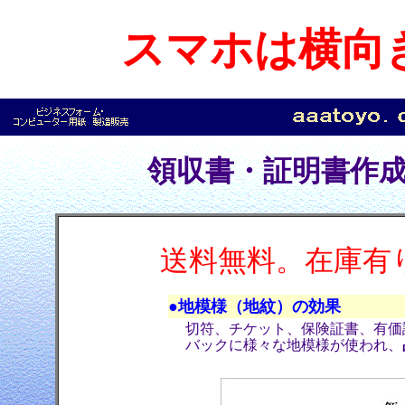
スマホは横向
領収書・証明書作
送料無料。在庫有
●地模様（地紋）の効果
切符、チケット、保険証書、有価
バックに様々な地模様が使われ、