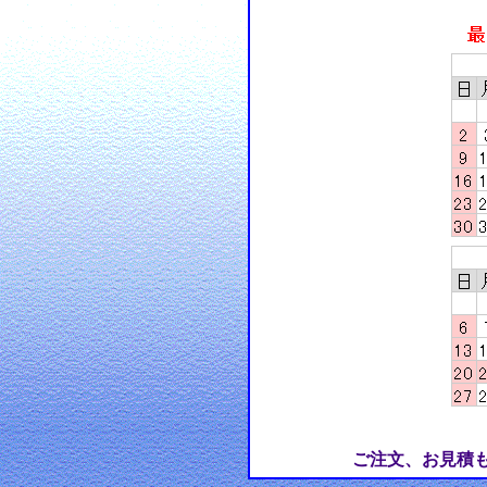
ご注文、お見積