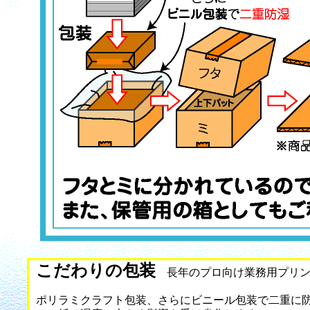
こだわりの包装
長年のプロ向け業務用プリン
ポリラミクラフト包装、さらにビニール包装で二重に