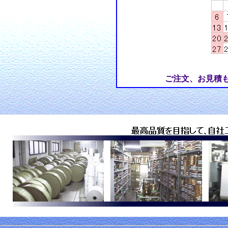
ご注文、お見積