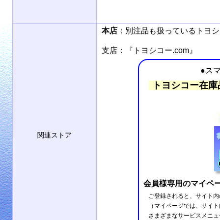
本店
：別注品も扱っているトヨ
支店：『トヨシコー.com』
●ス
トヨシコー在庫
関連ストア
会員様専用のマイペ
ご登録されると、サイト内
（マイページでは、サイト
さまざまなサービスメニュ