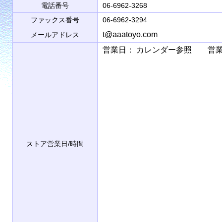
電話番号
06-6962-3268
ファックス番号
06-6962-3294
t@aaatoyo.com
メールアドレス
営業日： カレンダー参照 営業時間： 9
ストア営業日/時間