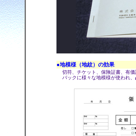
●地模様（地紋）の効果
切符、チケット、保険証書、有価
バックに様々な地模様が使われ、