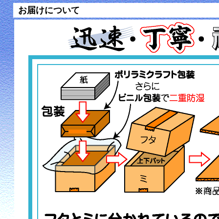
お届けについて