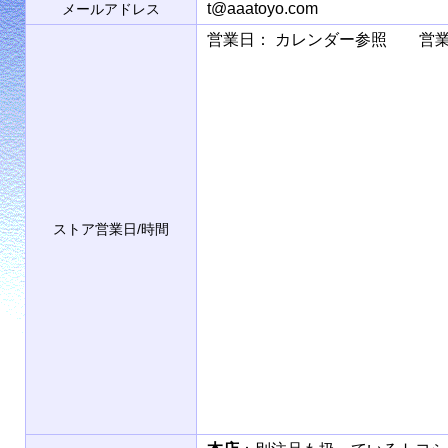
t@aaatoyo.com
メールアドレス
営業日： カレンダー参照 営業時間： 9
ストア営業日/時間