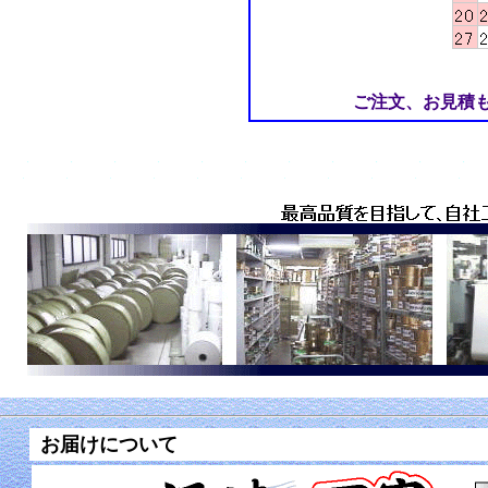
ご注文、お見積
お届けについて