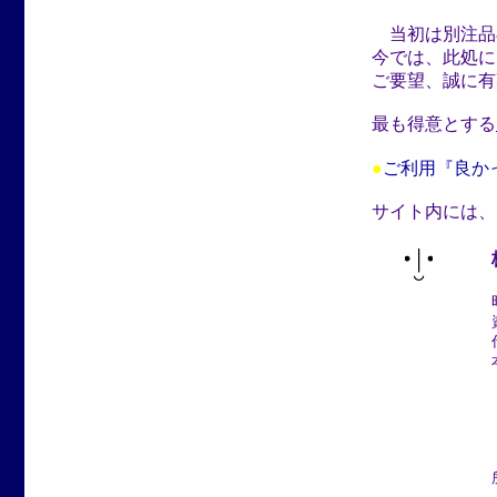
当初は別注品
今では、此処に
ご要望、誠に有
最も得意とする
●
ご利用『良か
サイト内には、