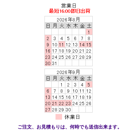
ご注文、お見積もりは、何時でも送信出来ます。