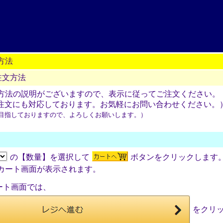
方法
注文方法
方法の説明がございますので、表示に従ってご注文ください。
話注文にも対応しております。お気軽にお問い合わせください。
目指しておりますので、よろしくお願いします。）
の【数量】を選択して
ボタンをクリックします
ート画面が表示されます。
ート画面では、
をクリ