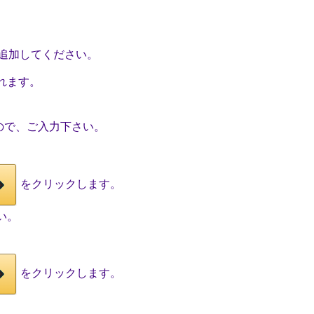
追加してください。
れます。
ので、ご入力下さい。
をクリックします。
い。
をクリックします。