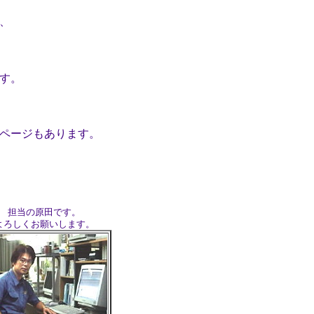
、
す。
ページもあります。
担当の原田です。
よろしくお願いします。