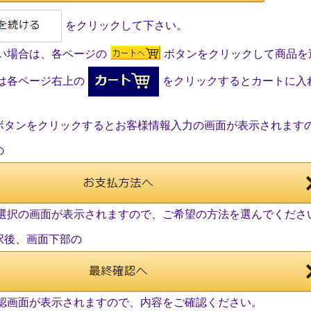
をクリックして下さい。
場合は、各ページの
ボタンをクリックして商品を
各ページ右上の
をクリックするとカートに入
ボタンをクリックするとお客様情報入力の画面が表示されます
の
択の画面が表示されますので、ご希望の方法を選んでくださ
択後、画面下部の
画面が表示されますので、内容をご確認ください。