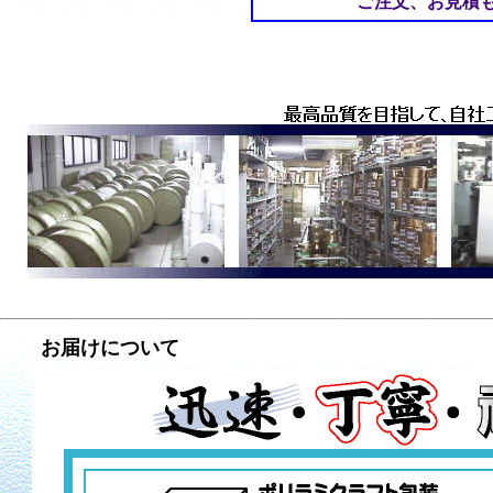
ご注文、お見積
お届けについて