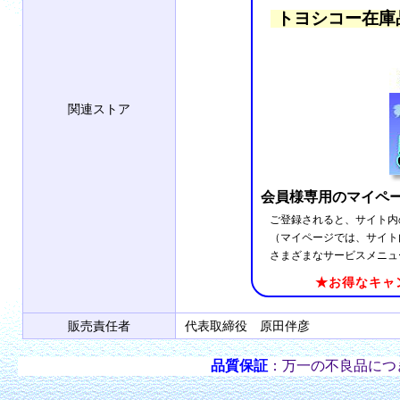
トヨシコー在庫
関連ストア
会員様専用のマイペ
ご登録されると、サイト内
（マイページでは、サイト
さまざまなサービスメニュ
★お得なキャ
販売責任者
代表取締役 原田伴彦
品質保証
：万一の不良品につ