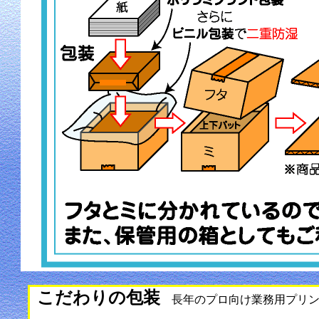
こだわりの包装
長年のプロ向け業務用プリン