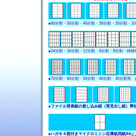
●
60分割・50分割・40分割・30分割・20分割・1
●
24分割・16分割・12分割・9分割・8分割・特殊
●
70分割・60分割・50分割・40分割・30分割等、
●
ファイル背表紙の差し込み紙（背見出し紙）帯状
●
ハガキ４面付きマイクロミシン目厚紙用紙A4
は