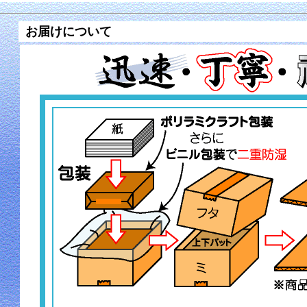
お届けについて