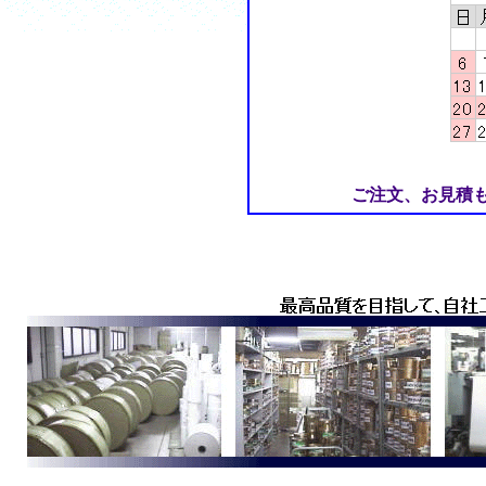
ご注文、お見積