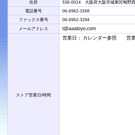
住所
536-0014 大阪府大阪市城東区鴫野西2
電話番号
06-6962-3268
ファックス番号
06-6962-3294
t@aaatoyo.com
メールアドレス
営業日： カレンダー参照 営業時間： 9
ストア営業日/時間