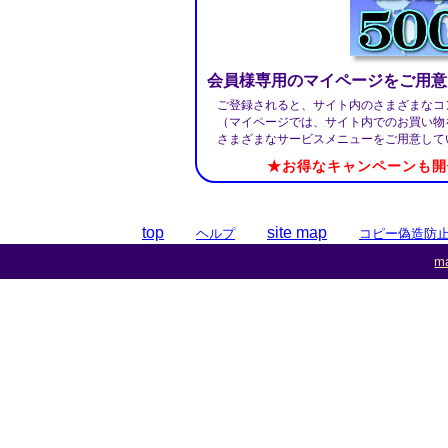
会員様専用のマイページをご用意
ご登録されると、サイト内のさまざまなコ
（マイページでは、サイト内でのお買い物
さまざまなサービスメニューをご用意して
★お得なキャンペーンも開
top
site map
ヘルプ
コピー偽造防
ma