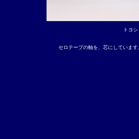
トヨシコー
セロテープの軸を、芯にしています