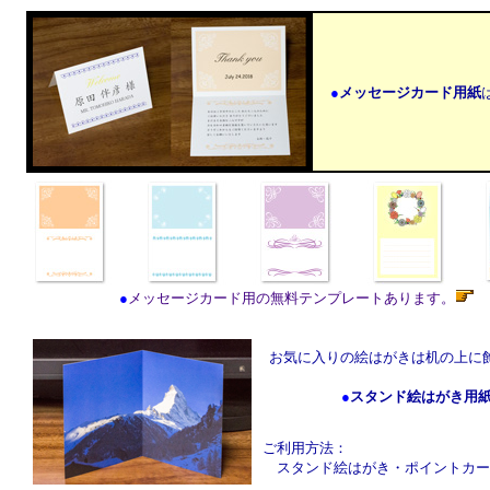
●
メッセージカード用紙
●
メッセージカード用の無料テンプレートあります。
お気に入りの絵はがきは机の上に
●
スタンド絵はがき用
ご利用方法：
スタンド絵はがき・ポイントカー