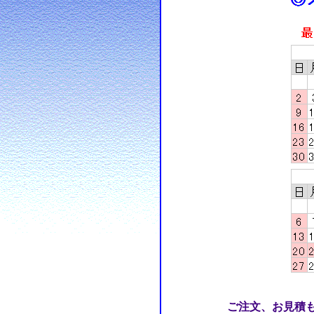
ご注文、お見積