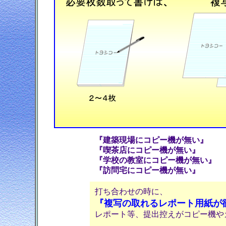
『建築現場にコピー機が無い』
『喫茶店にコピー機が無い』
『学校の教室にコピー機が無い』
『訪問宅にコピー機が無い』
打ち合わせの時に、
『複写の取れるレポート用紙が
レポート等、提出控えがコピー機や