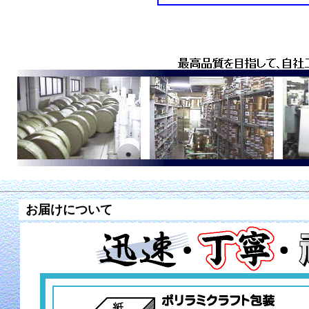
お届けについて