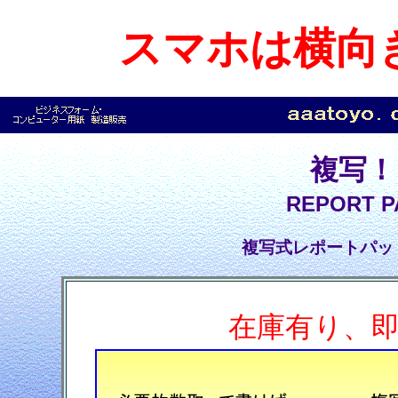
スマホは横向
複写！
REPORT P
複写式レポートパッ
在庫有り、