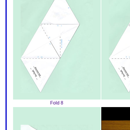
Fold 8