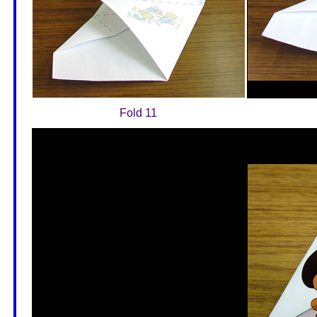
Fold 11