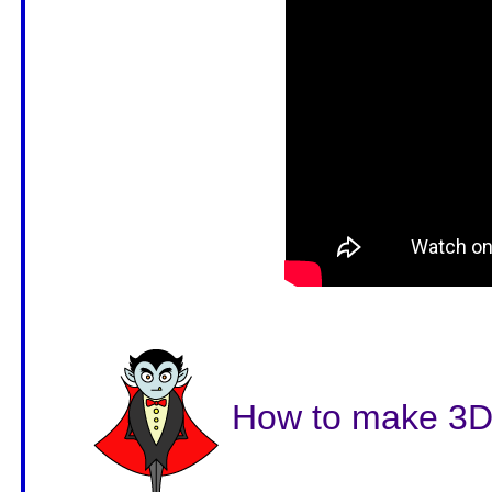
How to make 3D