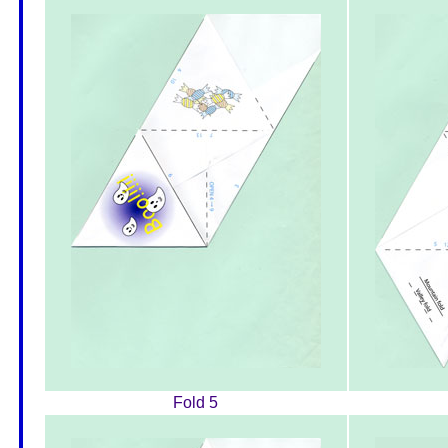
Fold 5