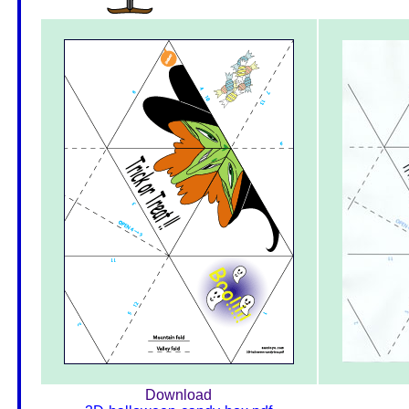
Download