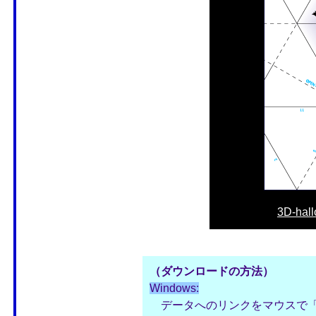
3D-hal
（ダウンロードの方法）
Windows:
データへのリンクをマウスで「