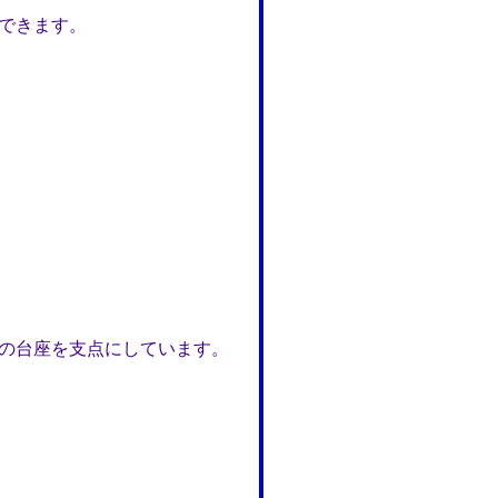
できます。
の台座を支点にしています。