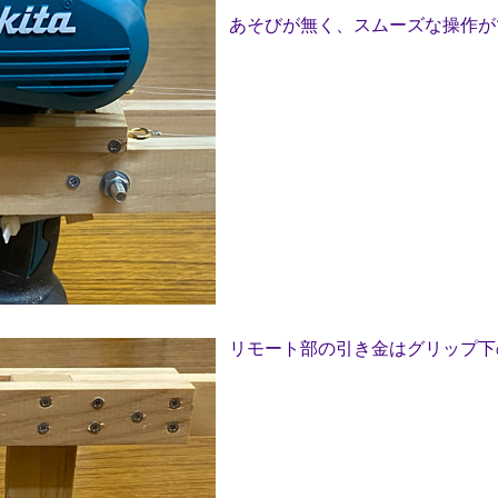
あそびが無く、スムーズな操作が
リモート部の引き金はグリップ下