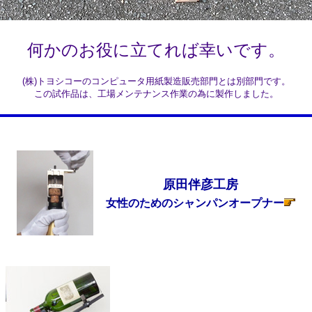
何かのお役に立てれば幸いです。
(株)トヨシコーのコンピュータ用紙製造販売部門とは別部門です。
この試作品は、工場メンテナンス作業の為に製作しました。
原田伴彦工房
女性のためのシャンパンオープナー