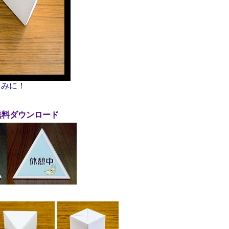
しみに！
無料ダウンロード