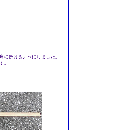
肩に掛けるようにしました。
す。