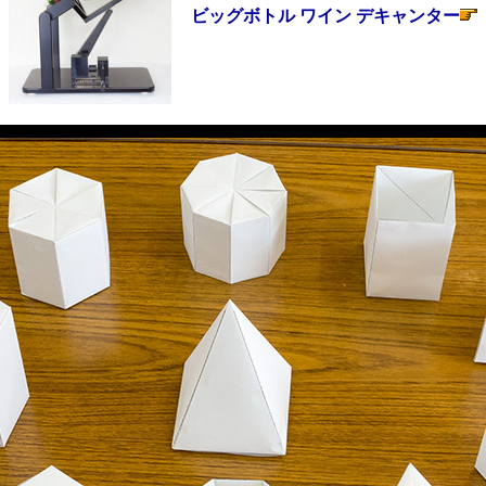
ビッグボトル ワイン デキャンター