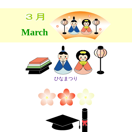
March
ひなまつり