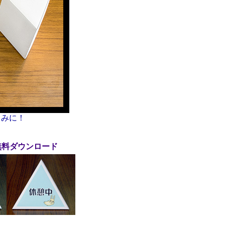
しみに！
無料ダウンロード