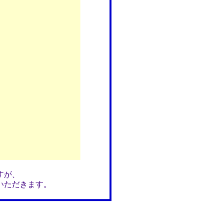
すが、
いただきます。