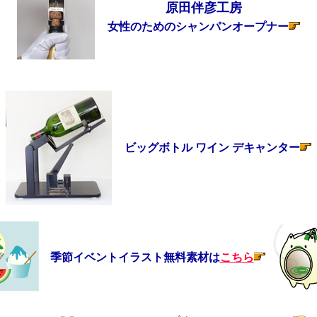
原田伴彦工房
女性のためのシャンパンオープナー
ビッグボトル ワイン デキャンター
季節イベントイラスト無料素材は
こちら