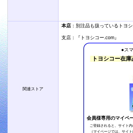
本店
：別注品も扱っているトヨ
支店：『トヨシコー.com』
●ス
トヨシコー在庫
関連ストア
会員様専用のマイペ
ご登録されると、サイト内
（マイページでは、サイト