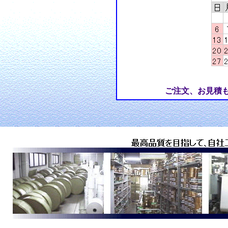
ご注文、お見積