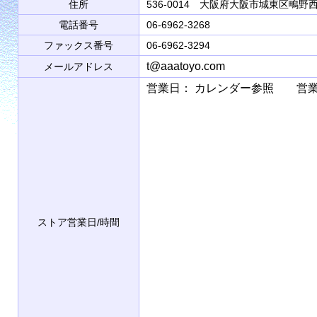
住所
536-0014 大阪府大阪市城東区鴫野西2
電話番号
06-6962-3268
ファックス番号
06-6962-3294
t@aaatoyo.com
メールアドレス
営業日： カレンダー参照 営業時間： 9
ストア営業日/時間