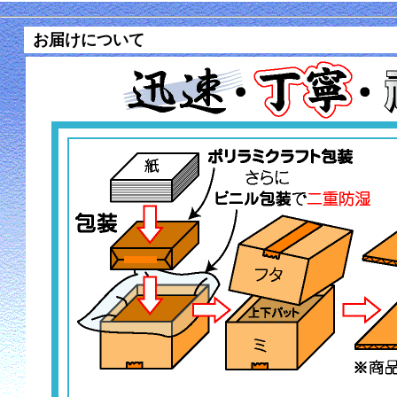
お届けについて