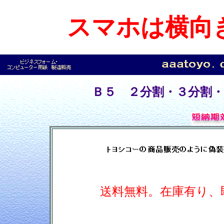
スマホは横向
Ｂ５ ２分割・３分割
送料無料。在庫有り