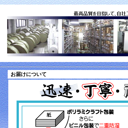
お届けについて