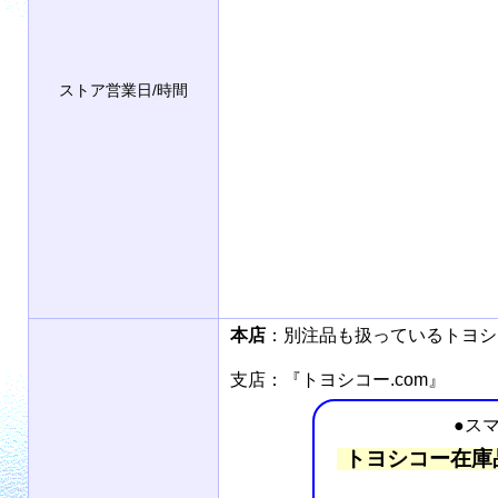
ストア営業日/時間
本店
：別注品も扱っているトヨ
支店：『トヨシコー.com』
●ス
トヨシコー在庫