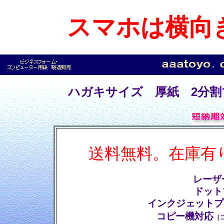
スマホは横向
ハガキサイズ 厚紙 2分
送料無料。在庫有
レーザ
ドット
インクジェットプ
コピー機対応
（