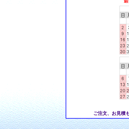
ご注文、お見積