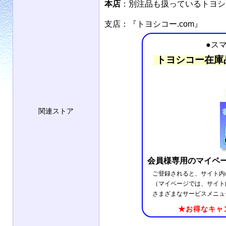
本店
：別注品も扱っているトヨ
支店：『トヨシコー.com』
●ス
トヨシコー在庫
関連ストア
会員様専用のマイペ
ご登録されると、サイト内
（マイページでは、サイト
さまざまなサービスメニュ
★お得なキャ