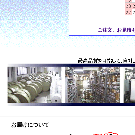
ご注文、お見積
お届けについて