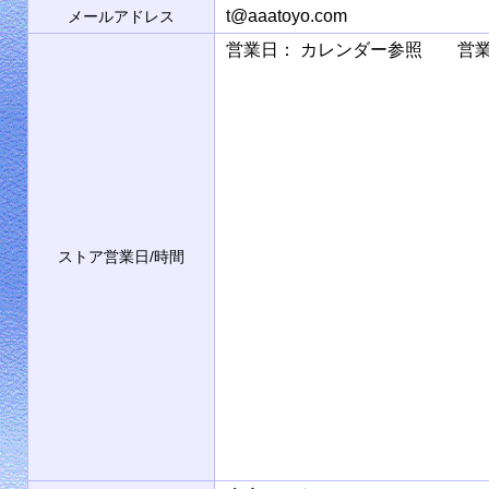
t@aaatoyo.com
メールアドレス
営業日： カレンダー参照 営業時間： 9
ストア営業日/時間