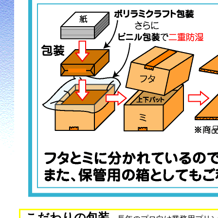
こだわりの包装