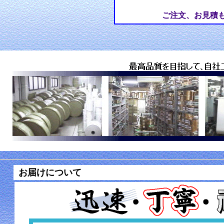
ご注文、お見積
お届けについて