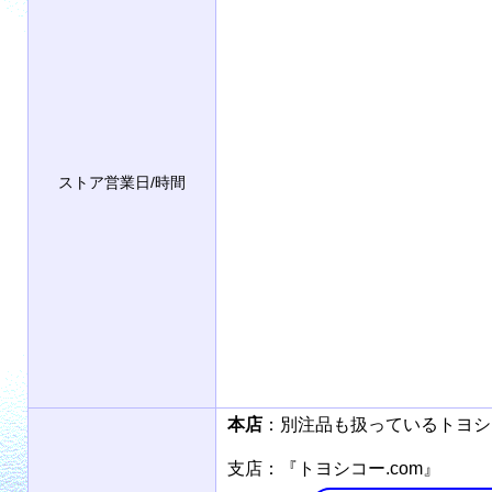
ストア営業日/時間
本店
：別注品も扱っているトヨ
支店：『トヨシコー.com』