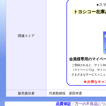
●ス
トヨシコー在庫
関連ストア
会員様専用のマイペ
ご登録されると、サイト内
（マイページでは、サイト
さまざまなサービスメニュ
★お得なキャ
販売責任者
代表取締役 原田伴彦
品質保証
：万一の不良品につ