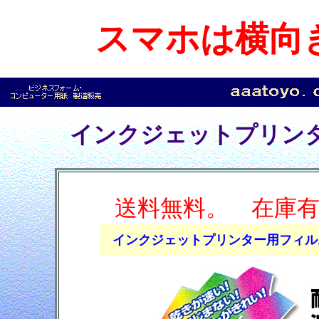
スマホは横向
インクジェットプリンタ
送料無料。 在庫
インクジェットプリンター用フィル