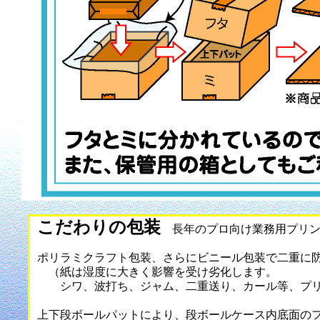
こだわりの包装
長年のプロ向け業務用プリン
ポリラミクラフト包装、さらにビニール包装で二重に
（紙は湿度に大きく影響を受け劣化します。
シワ、波打ち、ジャム、二重送り、カール等、プリ
上下段ボールパットにより、段ボールケース内底面の