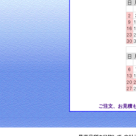
ご注文、お見積