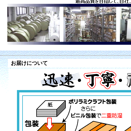
お届けについて