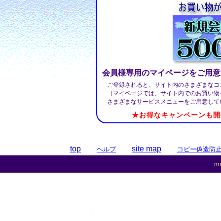
会員様専用のマイページをご用意
ご登録されると、サイト内のさまざまなコ
（マイページでは、サイト内でのお買い物
さまざまなサービスメニューをご用意して
★お得なキャンペーンも開
top
site map
ヘルプ
コピー偽造防
ma