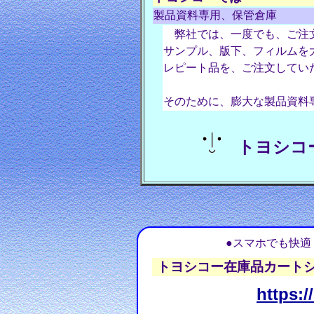
製品資料専用、保管倉庫
弊社では、一度でも、ご注文
サンプル、版下、フィルムを
レピート品を、ご注文してい
そのために、膨大な製品資料
トヨシコー
●スマホでも快
トヨシコー在庫品カート
https